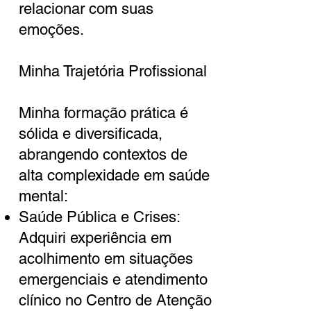
relacionar com suas
emoções.
Minha Trajetória Profissional
Minha formação prática é
sólida e diversificada,
abrangendo contextos de
alta complexidade em saúde
mental:
Saúde Pública e Crises:
Adquiri experiência em
acolhimento em situações
emergenciais e atendimento
clínico no Centro de Atenção