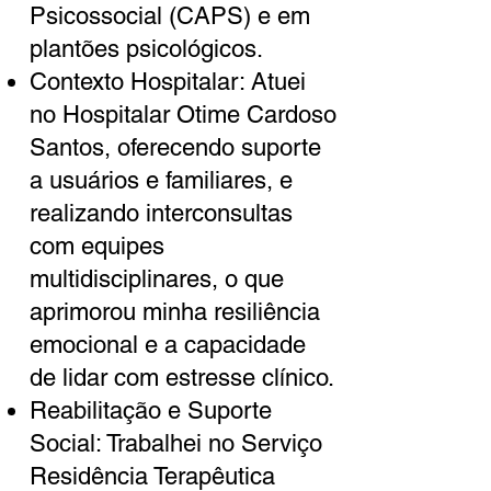
Psicossocial (CAPS) e em
plantões psicológicos.
Contexto Hospitalar: Atuei
no Hospitalar Otime Cardoso
Santos, oferecendo suporte
a usuários e familiares, e
realizando interconsultas
com equipes
multidisciplinares, o que
aprimorou minha resiliência
emocional e a capacidade
de lidar com estresse clínico.
Reabilitação e Suporte
Social: Trabalhei no Serviço
Residência Terapêutica