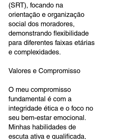
(SRT), focando na
orientação e organização
social dos moradores,
demonstrando flexibilidade
para diferentes faixas etárias
e complexidades.
Valores e Compromisso
O meu compromisso
fundamental é com a
integridade ética e o foco no
seu bem-estar emocional.
Minhas habilidades de
escuta ativa e qualificada,