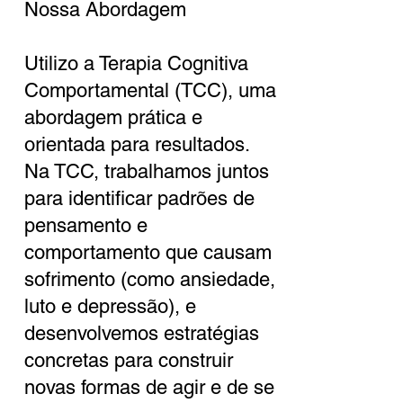
Nossa Abordagem
Utilizo a Terapia Cognitiva
Comportamental (TCC), uma
abordagem prática e
orientada para resultados.
Na TCC, trabalhamos juntos
para identificar padrões de
pensamento e
comportamento que causam
sofrimento (como ansiedade,
luto e depressão), e
desenvolvemos estratégias
concretas para construir
novas formas de agir e de se