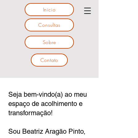
Inicio
Consultas
Sobre
Contato
Seja bem-vindo(a) ao meu
espaço de acolhimento e
transformação!
Sou Beatriz Aragão Pinto,