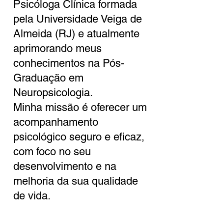
Psicóloga Clínica formada
pela Universidade Veiga de
Almeida (RJ) e atualmente
aprimorando meus
conhecimentos na Pós-
Graduação em
Neuropsicologia.
Minha missão é oferecer um
acompanhamento
psicológico seguro e eficaz,
com foco no seu
desenvolvimento e na
melhoria da sua qualidade
de vida.